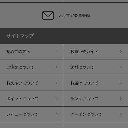
メルマガ会員登録
サイトマップ
初めての方へ
お買い物ガイド
ご注文について
送料について
お支払いについて
お届けについて
ポイントについて
ランクについて
レビューについて
クーポンについて