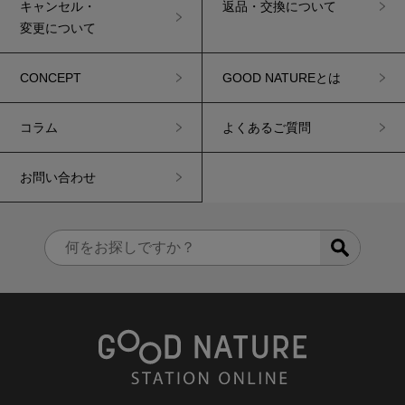
キャンセル・
返品・交換について
変更について
CONCEPT
GOOD NATUREとは
コラム
よくあるご質問
お問い合わせ