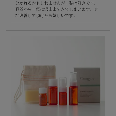
分かれるかもしれませんが、私は好きです。
容器から一気に沢山出てきてしまいます。ぜ
ひ改善して頂けたら嬉しいです。