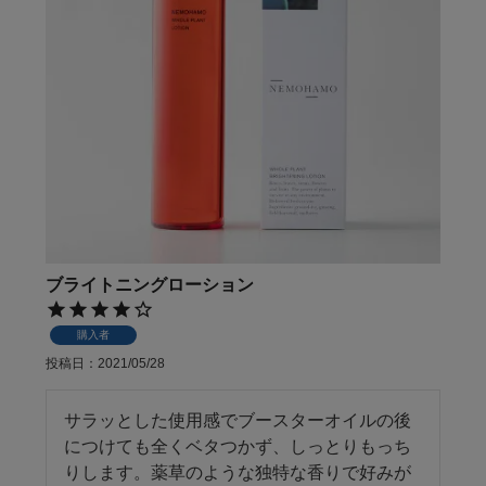
ブライトニングローション
購入者
投稿日
2021/05/28
サラッとした使用感でブースターオイルの後
につけても全くベタつかず、しっとりもっち
りします。薬草のような独特な香りで好みが