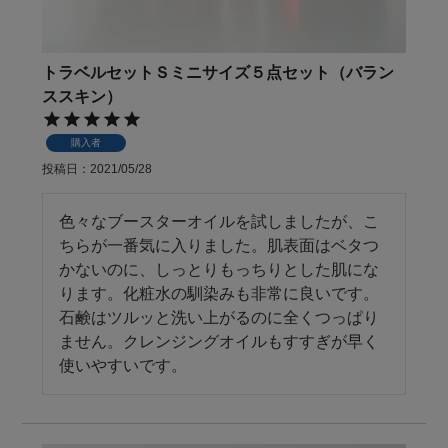
トラベルセットＳミニサイズ５点セット（バラン
ススキン）
購入者
投稿日
2021/05/28
色々なブースターオイルを試しましたが、こ
ちらが一番気に入りました。肌表面はベタつ
かないのに、しっとりもっちりとした肌にな
ります。化粧水の馴染みも非常に良いです。
石鹸はツルッと洗い上がるのに全くつっぱり
ません。クレンジングオイルもすすぎが早く
使いやすいです。