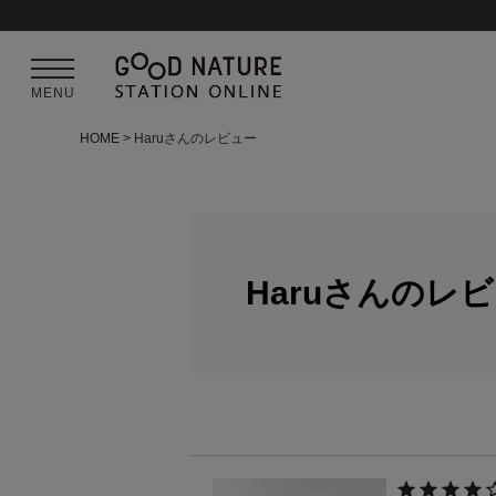
MENU
HOME
Haruさんのレビュー
Haruさんのレ