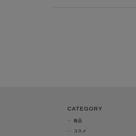
CATEGORY
食品
コスメ