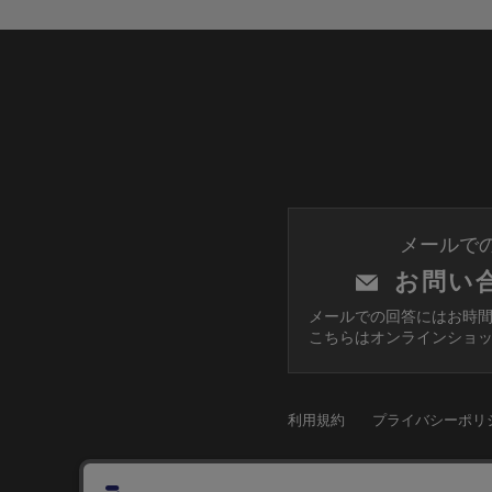
メールで
お問い
メールでの回答にはお時
こちらはオンラインショ
利用規約
プライバシーポリ