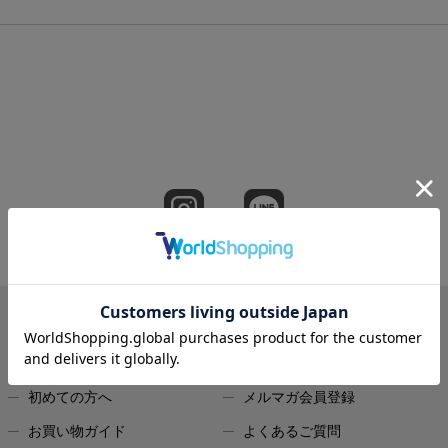
GUIDE
初めての方へ
メルマガ会員登録
お買い物ガイド
よくあるご質問