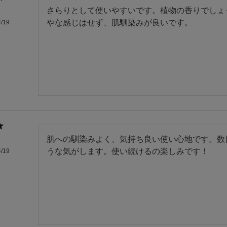
さらりとして使いやすいです。植物の香りでしょ
やな感じはせず、肌馴染みが良いです。
4/19
肌への馴染みよく、気持ち良い使い心地です。数
うな気がします。使い続けるの楽しみです！
4/19