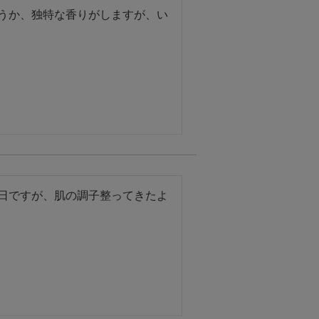
うか、独特な香りがしますが、い
日ですが、肌の調子整ってきたよ