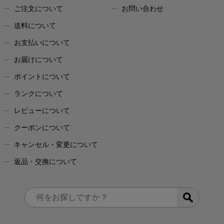
ご注文について
お問い合わせ
送料について
お支払いについて
お届けについて
ポイントについて
ランクについて
レビューについて
クーポンについて
キャンセル・変更について
返品・交換について