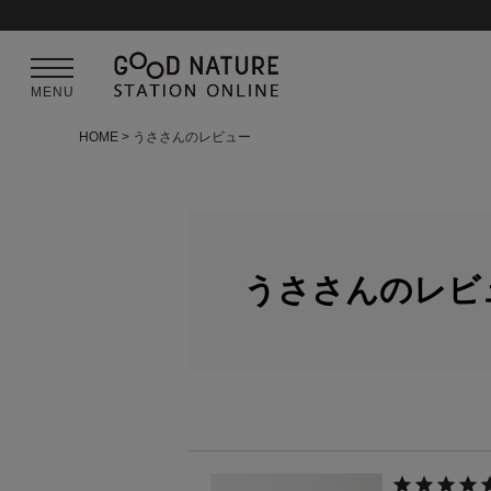
MENU
HOME
うささんのレビュー
うささんのレビ