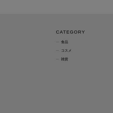
CATEGORY
食品
コスメ
雑貨