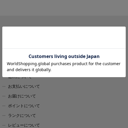
GUIDE
初めての方へ
メルマガ会員登録
お買い物ガイド
よくあるご質問
ご注文について
お問い合わせ
送料について
お支払いについて
お届けについて
ポイントについて
ランクについて
レビューについて