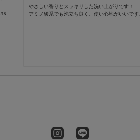
やさしい香りとスッキリした洗い上がりです！

アミノ酸系でも泡立ち良く、使い心地がいいです
2/18