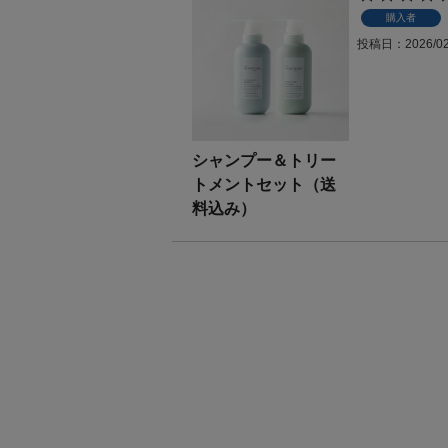
購入者
投稿日
2026/0
シャンプー＆トリー
トメントセット（送
料込み）