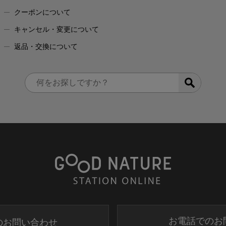
クーポンについて
キャンセル・変更について
返品・交換について
お電話でのお
のお問い合わせ