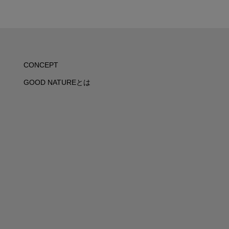
CONCEPT
GOOD NATUREとは