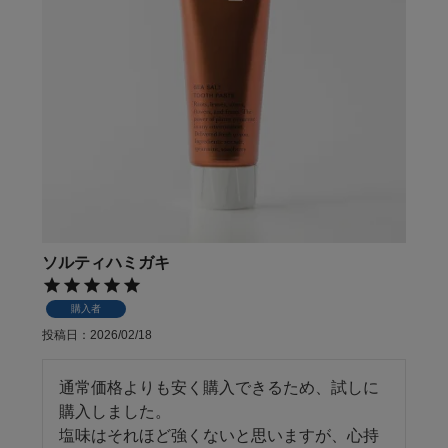
ソルティハミガキ
購入者
投稿日
2026/02/18
通常価格よりも安く購入できるため、試しに
購入しました。

塩味はそれほど強くないと思いますが、心持