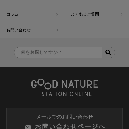
コラム
よくあるご質問
お問い合わせ
メールでのお問い合わせ
お問い合わせページへ