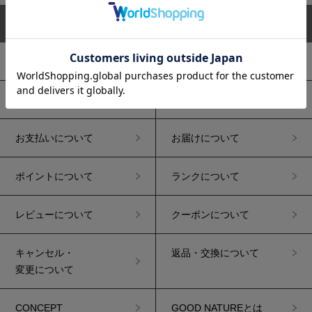
サイトマップ
初めての方へ
お買い物ガイド
ご注文について
送料について
お支払いについて
お届けについて
ポイントについて
ランクについて
レビューについて
クーポンについて
キャンセル・
返品・交換について
変更について
CONCEPT
GOOD NATUREとは