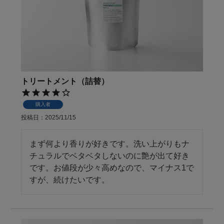
トリートメント（詰替）
購入者
投稿日
2025/11/15
まず何より香りが好きです。洗い上がりもナ
チュラルでベタベタしないのに艶が出て好き
です。お値段が少々高めなので、マイナス1で
すが、続けたいです。