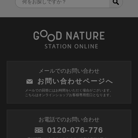
メールでのお問い合わせ
お問い合わせページへ
メールでの回答にはお時間をいただく場合がございます。
こちらはオンラインショップお客様専用窓口となります。
お電話でのお問い合わせ
0120-076-776