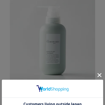
トリートメント
購入者
投稿日
2025/08/30