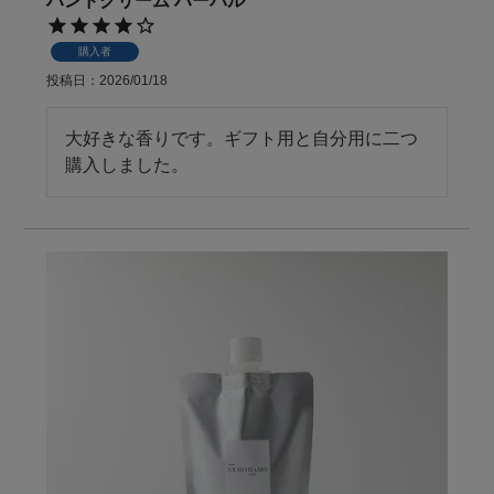
ハンドクリーム ハーバル
購入者
投稿日
2026/01/18
大好きな香りです。ギフト用と自分用に二つ
購入しました。