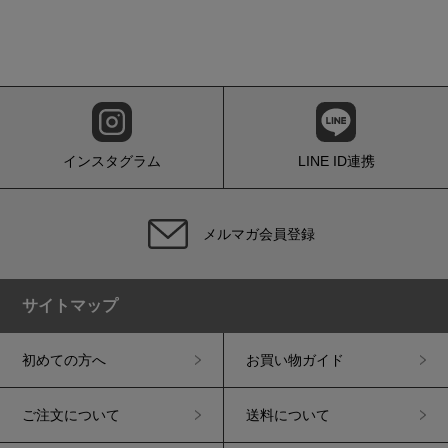
インスタグラム
LINE ID連携
メルマガ会員登録
サイトマップ
初めての方へ
お買い物ガイド
ご注文について
送料について