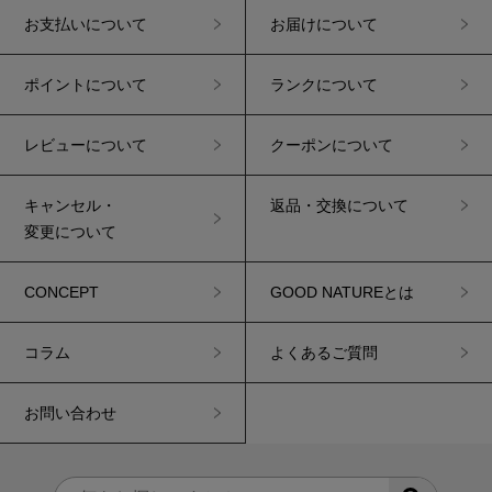
お支払いについて
お届けについて
ポイントについて
ランクについて
レビューについて
クーポンについて
キャンセル・
返品・交換について
変更について
CONCEPT
GOOD NATUREとは
コラム
よくあるご質問
お問い合わせ