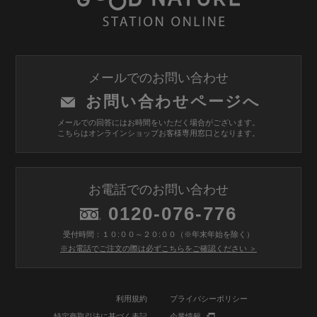
メールでのお問い合わせ
お問い合わせページへ
メールでの回答にはお時間をいただく場合がございます。
こちらはオンラインショップお客様専用窓口となります。
お電話でのお問い合わせ
0120-076-776
受付時間：１０:００～２０:００（※年末年始を除く）
※お電話でご注文の際は必ずこちらをご確認ください ＞
利用規約
プライバシーポリシー
特定商取引法に基づく表記
企業情報