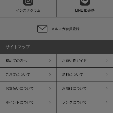
インスタグラム
LINE ID連携
メルマガ会員登録
サイトマップ
初めての方へ
お買い物ガイド
ご注文について
送料について
お支払いについて
お届けについて
ポイントについて
ランクについて