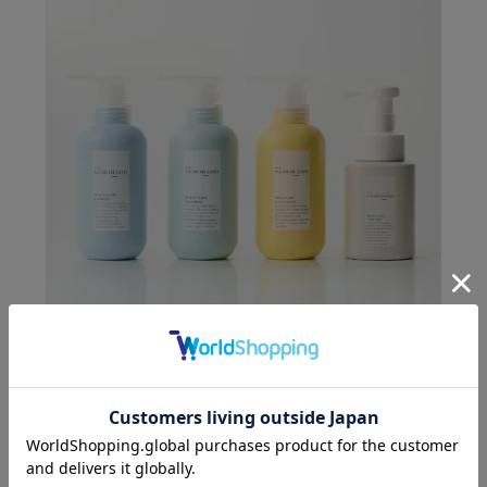
バスアメニティセット
購入者
投稿日
2023/12/02