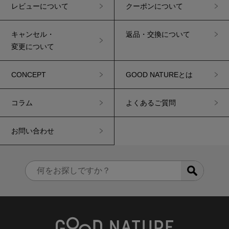
レビューについて
クーポンについて
キャンセル・
返品・交換について
変更について
CONCEPT
GOOD NATUREとは
コラム
よくあるご質問
お問い合わせ