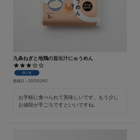
九条ねぎと地鶏の旨出汁にゅうめん
購入者
投稿日
2023/12/02
お手軽に食べられて美味しいです。もう少し