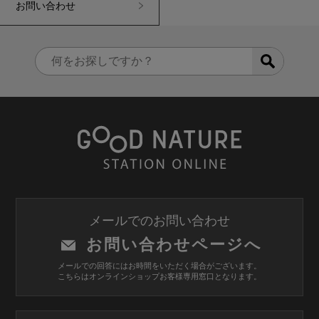
お問い合わせ
メールでのお問い合わせ
お問い合わせページへ
メールでの回答にはお時間をいただく場合がございます。
こちらはオンラインショップお客様専用窓口となります。