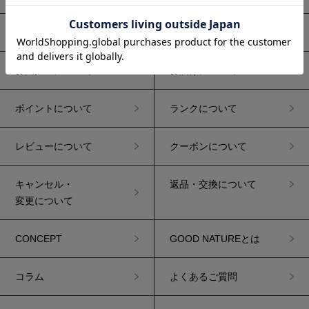
ご注文について
送料について
お支払いについて
お届けについて
ポイントについて
ランクについて
レビューについて
クーポンについて
キャンセル・
返品・交換について
変更について
CONCEPT
GOOD NATUREとは
コラム
よくあるご質問