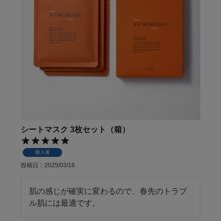
シートマスク 3枚セット（箱）
購入者
投稿日
2025/03/16
肌の感じが確実に変わるので、春先のトラブ
ル肌には最適です。