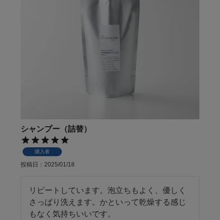
シャンプー（詰替）
購入者
投稿日
2025/01/18
リピートしています。泡立ちもよく、優しく
さっぱり洗えます。かといって乾燥する感じ
もなく気持ちいいです。
