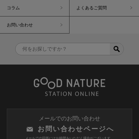
コラム
よくあるご質問
お問い合わせ
メールでのお問い合わせ
お問い合わせページへ
メールでの回答にはお時間をいただく場合がございます。