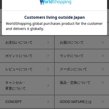
サイトマップ
初めての方へ
お買い物ガイド
ご注文について
送料について
お支払いについて
お届けについて
ポイントについて
ランクについて
レビューについて
クーポンについて
キャンセル・
返品・交換について
変更について
CONCEPT
GOOD NATUREとは