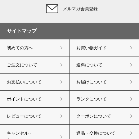
メルマガ会員登録
サイトマップ
初めての方へ
お買い物ガイド
ご注文について
送料について
お支払いについて
お届けについて
ポイントについて
ランクについて
レビューについて
クーポンについて
キャンセル・
返品・交換について