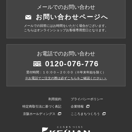
メールでのお問い合わせ
お問い合わせページへ
メールでの回答にはお時間をいただく場合がございます。
こちらはオンラインショップお客様専用窓口となります。
お電話でのお問い合わせ
0120-076-776
受付時間：１０:００～２０:００（※年末年始を除く）
※お電話でご注文の際は必ずこちらをご確認ください ＞
利用規約
プライバシーポリシー
特定商取引法に基づく表記
企業情報
京阪ホールディングス
こころまちつくろう