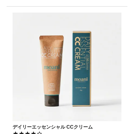
デイリーエッセンシャル CCクリーム