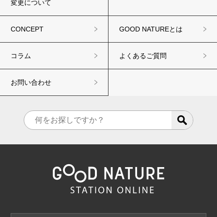
変更について
CONCEPT
GOOD NATUREとは
コラム
よくあるご質問
お問い合わせ