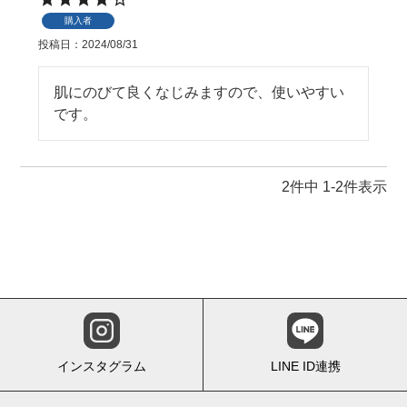
購入者
投稿日
2024/08/31
肌にのびて良くなじみますので、使いやすい
です。
2
件中
1
-
2
件表示
インスタグラム
LINE ID連携