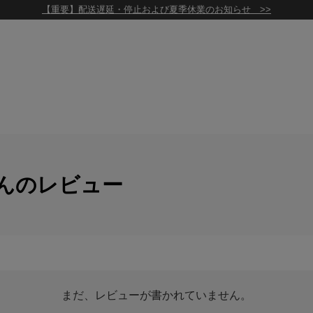
【重要】配送遅延・停止および夏季休業のお知らせ >>
んのレビュー
まだ、レビューが書かれていません。