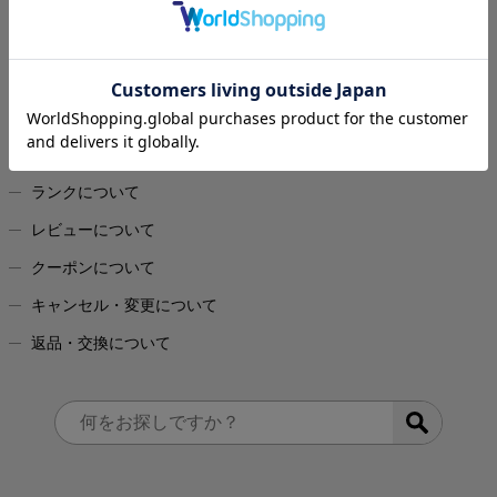
ご注文について
お問い合わせ
送料について
お支払いについて
お届けについて
ポイントについて
ランクについて
レビューについて
クーポンについて
キャンセル・変更について
返品・交換について