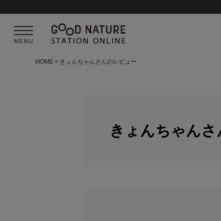
MENU
HOME
きょんちゃんさんのレビュー
きょんちゃんさ