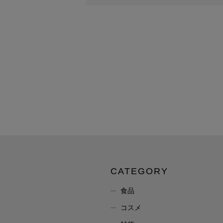
CATEGORY
食品
コスメ