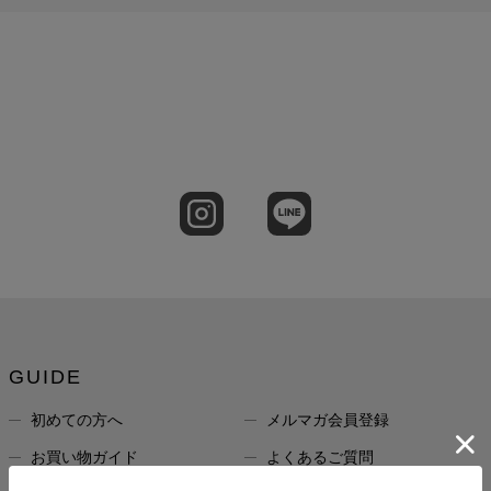
GUIDE
初めての方へ
メルマガ会員登録
お買い物ガイド
よくあるご質問