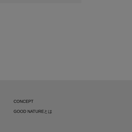
CONCEPT
GOOD NATUREとは