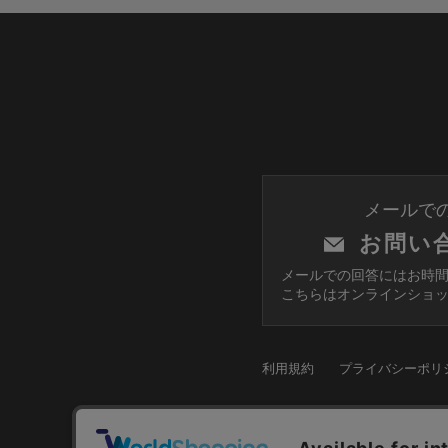
メールで
お問い
メールでの回答にはお時
こちらはオンラインショ
利用規約
プライバシーポリ