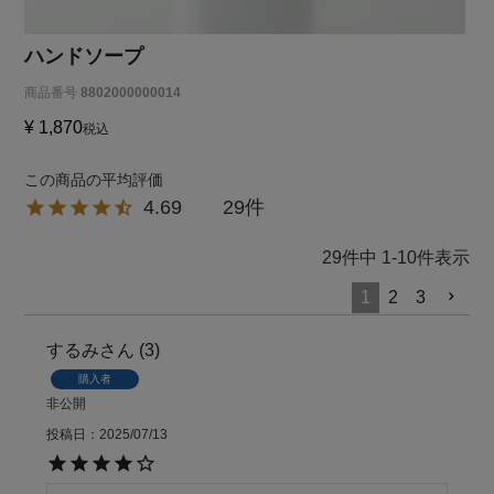
ハンドソープ
商品番号
8802000000014
¥
1,870
税込
4.69
29
29
件中
1
-
10
件表示
1
2
3
するみ
3
購入者
非公開
投稿日
2025/07/13