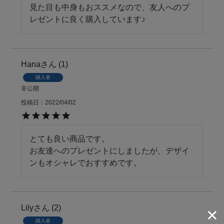
見た目も中身もおススメなので、友人へのプ
レゼントに良く購入しています♪
Hana
1
購入者
非公開
投稿日
2022/04/02
とても良い商品です。

お友達へのプレゼントにしましたが、デザイ
ンもオシャレでおすすめです。
Lily
2
購入者