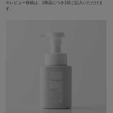
※レビュー投稿は、1商品につき1回ご記入いただけま
す。