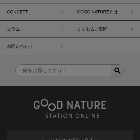
CONCEPT
GOOD NATUREとは
コラム
よくあるご質問
お問い合わせ