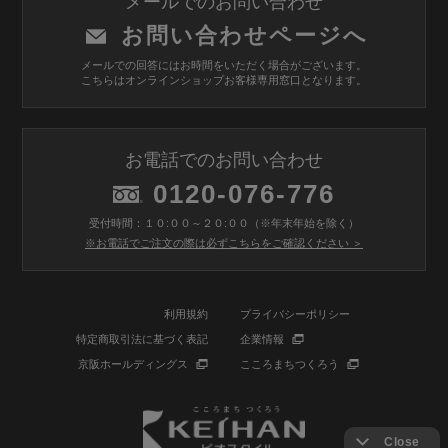
メールでのお問い合わせ
お問い合わせページへ
メールでの回答にはお時間をいただく場合がございます。
こちらはオンラインショップお客様専用窓口となります。
お電話でのお問い合わせ
0120-076-776
受付時間：１０:００～２０:００（※年末年始を除く）
※お電話でご注文の際は必ずこちらをご確認ください ＞
利用規約
プライバシーポリシー
特定商取引法に基づく表記
企業情報
京阪ホールディングス
こころまちつくろう