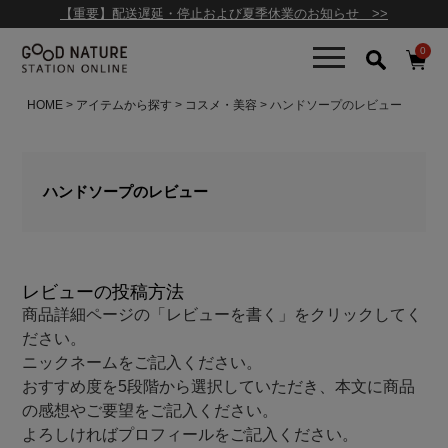
【重要】配送遅延・停止および夏季休業のお知らせ >>
0
HOME
アイテムから探す
コスメ・美容
ハンドソープのレビュー
ハンドソープのレビュー
レビューの投稿方法
商品詳細ページの「レビューを書く」をクリックしてく
ださい。
ニックネームをご記入ください。
おすすめ度を5段階から選択していただき、本文に商品
の感想やご要望をご記入ください。
よろしければプロフィールをご記入ください。