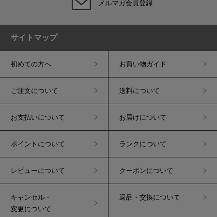
メルマガ会員登録
サイトマップ
初めての方へ
お買い物ガイド
ご注文について
送料について
お支払いについて
お届けについて
ポイントについて
ランクについて
レビューについて
クーポンについて
キャンセル・
返品・交換について
変更について