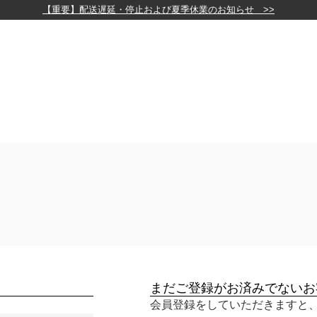
【重要】配送遅延・停止および夏季休業のお知らせ >>
まだご登録がお済みでないお
会員登録をしていただきますと