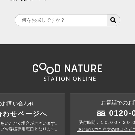
お電話でのお
のお問い合わせ
0120-
合わせページへ
受付時間：１０:００～２０:
間をいただく場合がございます。
ップお客様専用窓口となります。
※お電話でご注文の際は必ずこ