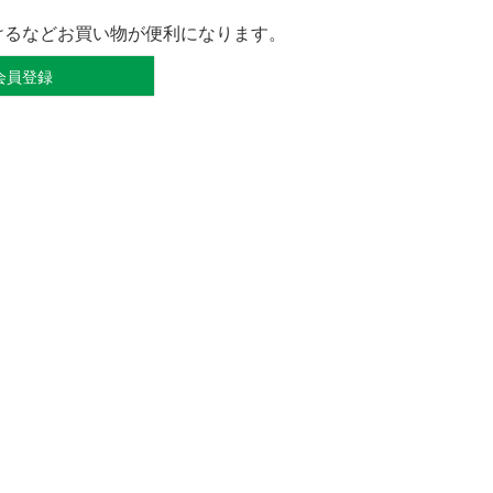
けるなどお買い物が便利になります。
会員登録