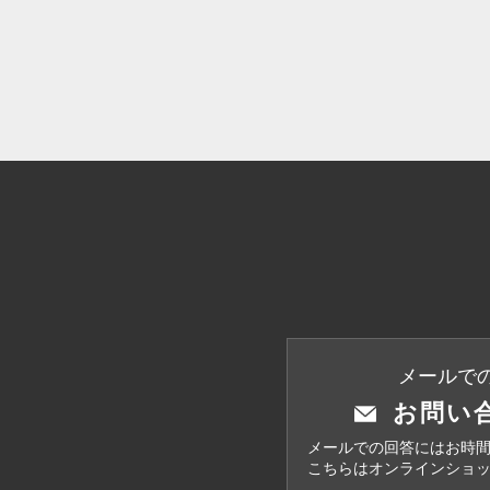
メールで
お問い
メールでの回答にはお時
こちらはオンラインショ