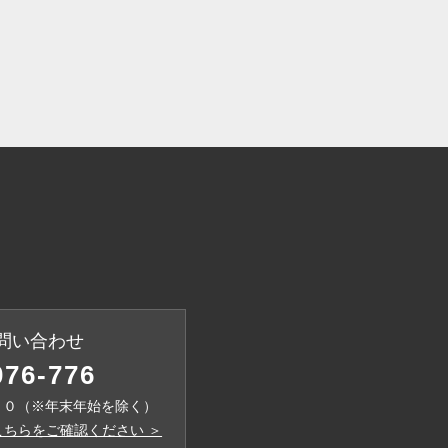
問い合わせ
076-776
００（※年末年始を除く）
ちらをご確認ください ＞