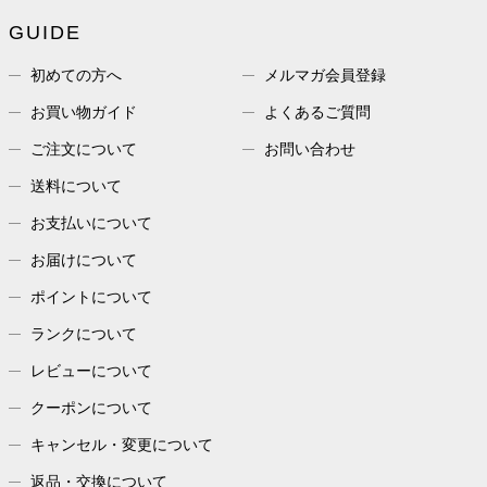
GUIDE
初めての方へ
メルマガ会員登録
お買い物ガイド
よくあるご質問
ご注文について
お問い合わせ
送料について
お支払いについて
お届けについて
ポイントについて
ランクについて
レビューについて
クーポンについて
キャンセル・変更について
返品・交換について