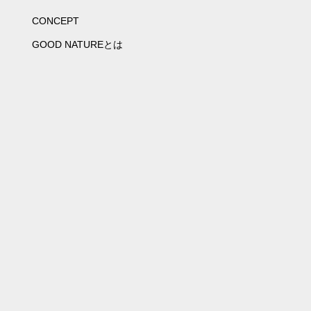
CONCEPT
GOOD NATUREとは