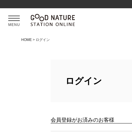
MENU
HOME
ログイン
ログイン
会員登録がお済みのお客様