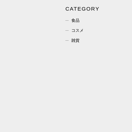
CATEGORY
食品
コスメ
雑貨