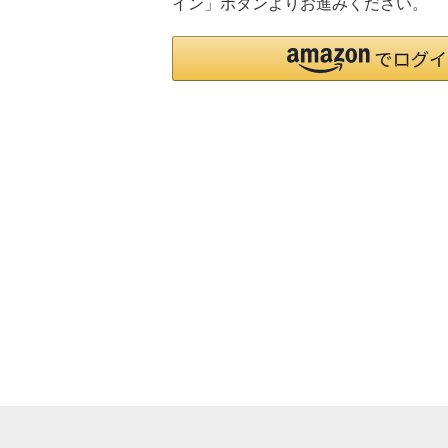
イン」ボタンよりお進みください。