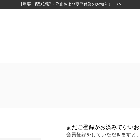
【重要】配送遅延・停止および夏季休業のお知らせ >>
まだご登録がお済みでないお
会員登録をしていただきますと