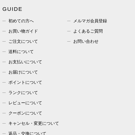
GUIDE
初めての方へ
メルマガ会員登録
お買い物ガイド
よくあるご質問
ご注文について
お問い合わせ
送料について
お支払いについて
お届けについて
ポイントについて
ランクについて
レビューについて
クーポンについて
キャンセル・変更について
返品・交換について