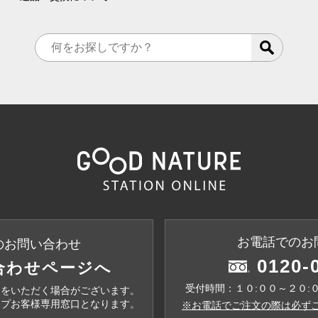
お電話でのお
のお問い合わせ
0120-
合わせページへ
受付時間：１０:００～２０:
間をいただく場合がございます。
ップお客様専用窓口となります。
※お電話でご注文の際は必ずこ