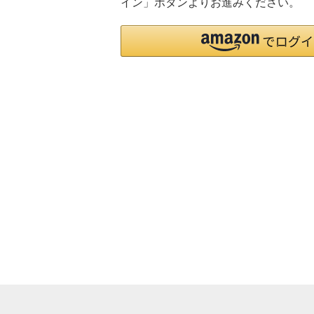
イン」ボタンよりお進みください。