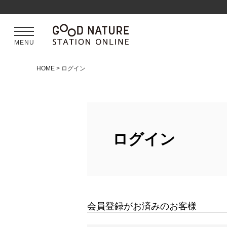
MENU
HOME
ログイン
ログイン
会員登録がお済みのお客様