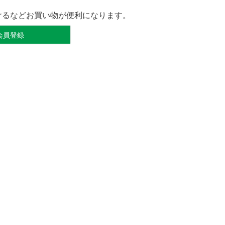
けるなどお買い物が便利になります。
会員登録