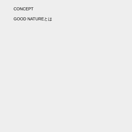
CONCEPT
GOOD NATUREとは