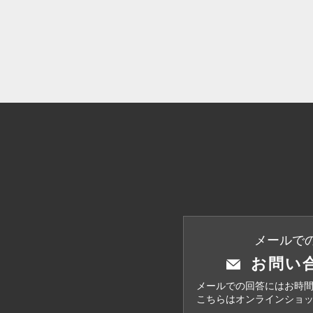
メールで
お問い
メールでの回答にはお時
こちらはオンラインショ