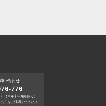
問い合わせ
076-776
００（※年末年始を除く）
ちらをご確認ください ＞