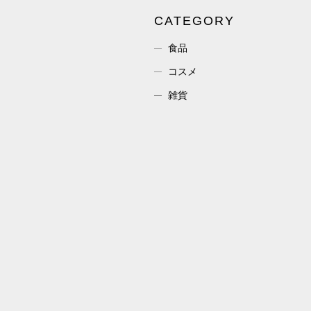
CATEGORY
食品
コスメ
雑貨