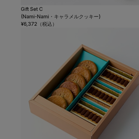
Gift Set C
(Nami-Nami・キャラメルクッキー)
¥6,372
（税込）