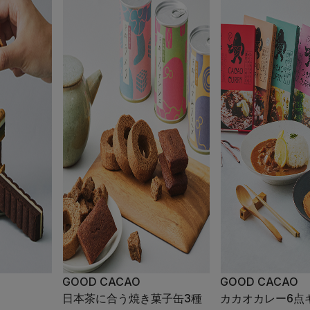
GOOD CACAO
GOOD CACAO
日本茶に合う焼き菓子缶3種
カカオカレー6点