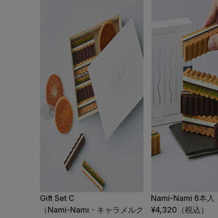
Gift Set C
Nami-Nami 6本入
（Nami-Nami・キャラメルク
¥4,320
（税込）