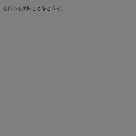
に、心伝わる美味しさをどうぞ。