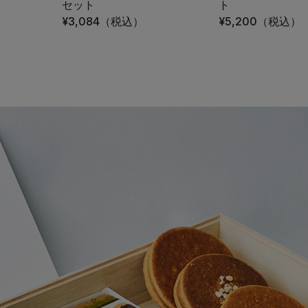
セット
ト
¥3,084
（税込）
¥5,200
（税込）