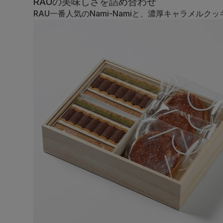
RAUの美味しさを詰め合わせ
RAU一番人気のNami-Namiと、濃厚キャラメ