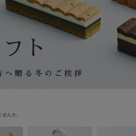
びませんか。