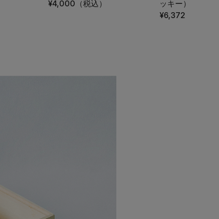
¥4,000
（税込）
ッキー）
¥6,372
（税込）