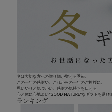
冬は大切な方への贈り物が増える季節。
この一年の感謝や、これからの一年のご挨拶に。
思いやりと気づかい、感謝の気持ちを伝える
心と体に心地よい“GOOD NATURE”なギフトを選
ランキング