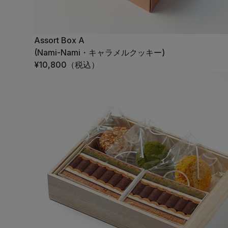
Assort Box A
(Nami-Nami・キャラメルクッキー)
¥10,800
（税込）