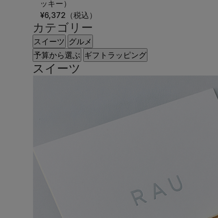
ッキー）
¥6,372
（税込）
カテゴリー
スイーツ
グルメ
予算から選ぶ
ギフトラッピング
スイーツ