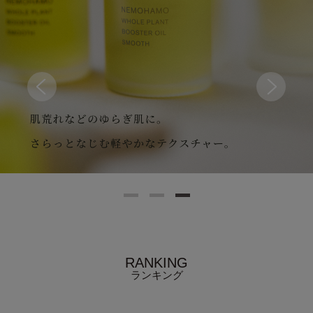
RANKING
ランキング