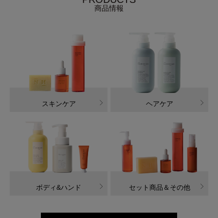
商品情報
スキンケア
ヘアケア
ボディ&ハンド
セット商品＆その他