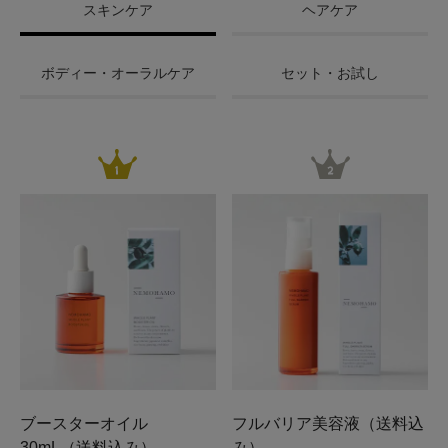
スキンケア
ヘアケア
ボディー・オーラルケア
セット・お試し
ブースターオイル
フルバリア美容液（送料込
30mL（送料込み）
み）