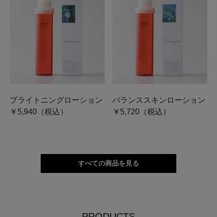
ブライトニングローション
バランススキンローション
￥5,940（税込）
￥5,720（税込）
すべての商品を見る
PRODUCTS