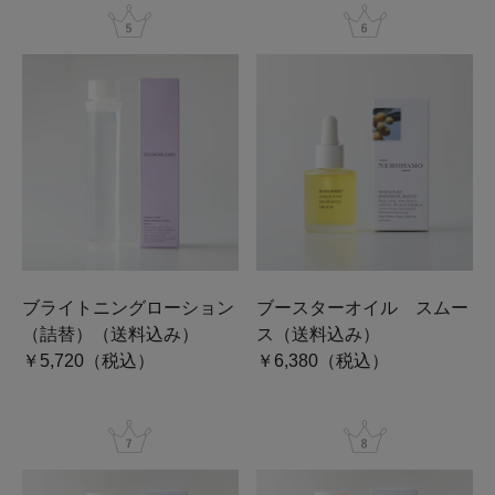
ブライトニングローション
ブースターオイル スムー
（詰替）（送料込み）
ス（送料込み）
￥5,720（税込）
￥6,380（税込）