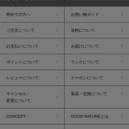
初めての方へ
お買い物ガイド
ご注文について
送料について
お支払いについて
お届けについて
ポイントについて
ランクについて
レビューについて
クーポンについて
キャンセル・
返品・交換について
変更について
CONCEPT
GOOD NATUREとは